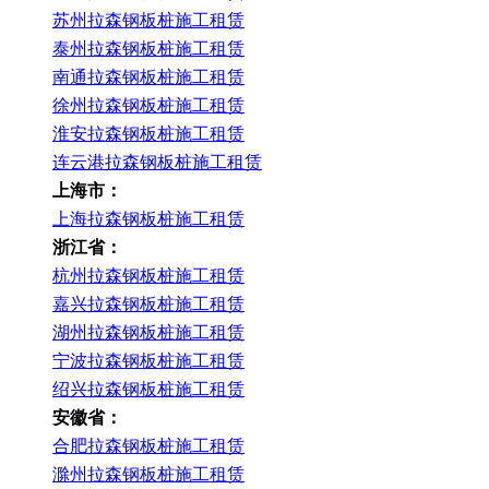
苏州拉森钢板桩施工租赁
泰州拉森钢板桩施工租赁
南通拉森钢板桩施工租赁
徐州拉森钢板桩施工租赁
淮安拉森钢板桩施工租赁
连云港拉森钢板桩施工租赁
上海市：
上海拉森钢板桩施工租赁
浙江省：
杭州拉森钢板桩施工租赁
嘉兴拉森钢板桩施工租赁
湖州拉森钢板桩施工租赁
宁波拉森钢板桩施工租赁
绍兴拉森钢板桩施工租赁
安徽省：
合肥拉森钢板桩施工租赁
滁州拉森钢板桩施工租赁