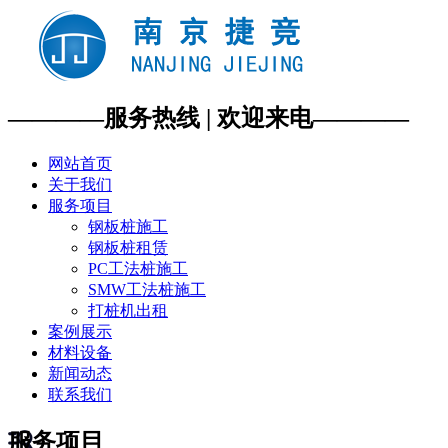
————服务热线 | 欢迎来电————
网站首页
关于我们
服务项目
钢板桩施工
钢板桩租赁
PC工法桩施工
SMW工法桩施工
打桩机出租
案例展示
材料设备
新闻动态
联系我们
服务项目