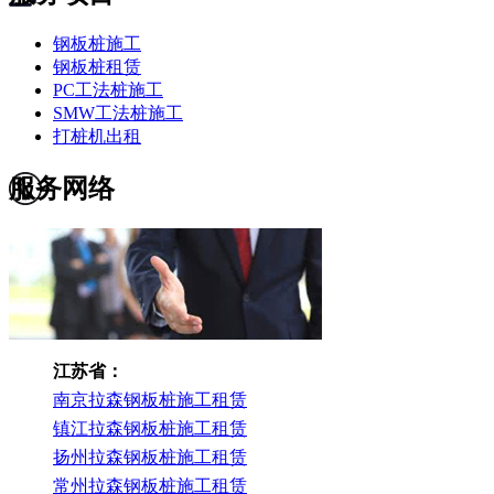
钢板桩施工
钢板桩租赁
PC工法桩施工
SMW工法桩施工
打桩机出租
服务网络
江苏省：
南京拉森钢板桩施工租赁
镇江拉森钢板桩施工租赁
扬州拉森钢板桩施工租赁
常州拉森钢板桩施工租赁