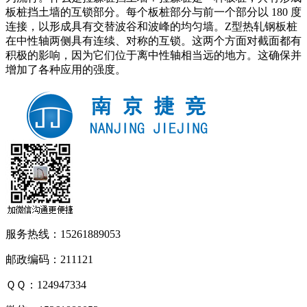
板桩挡土墙的互锁部分。每个板桩部分与前一个部分以 180 度
连接，以形成具有交替波谷和波峰的均匀墙。Z型热轧钢板桩
在中性轴两侧具有连续、对称的互锁。这两个方面对截面都有
积极的影响，因为它们位于离中性轴相当远的地方。这确保并
增加了各种应用的强度。
服务热线：15261889053
邮政编码：211121
ＱＱ：124947334