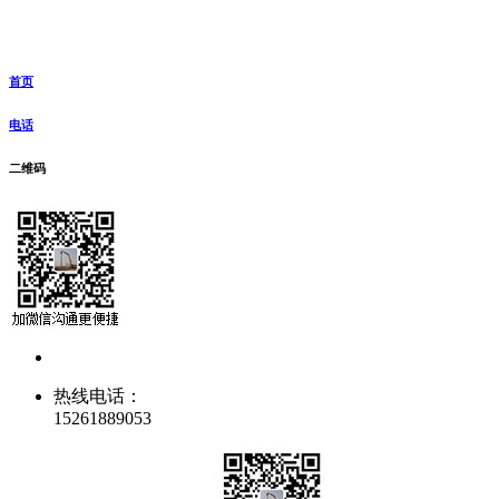
首页
电话
二维码
热线电话：
15261889053