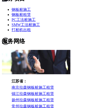
钢板桩施工
钢板桩租赁
PC工法桩施工
SMW工法桩施工
打桩机出租
服务网络
江苏省：
南京拉森钢板桩施工租赁
镇江拉森钢板桩施工租赁
扬州拉森钢板桩施工租赁
常州拉森钢板桩施工租赁