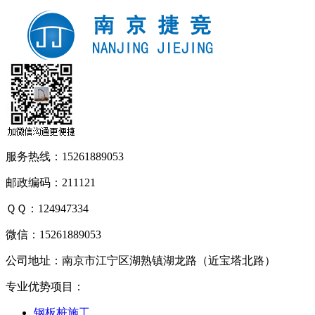
服务热线：15261889053
邮政编码：211121
ＱＱ：124947334
微信：15261889053
公司地址：南京市江宁区湖熟镇湖龙路（近宝塔北路）
专业优势项目：
钢板桩施工