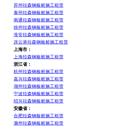
苏州拉森钢板桩施工租赁
泰州拉森钢板桩施工租赁
南通拉森钢板桩施工租赁
徐州拉森钢板桩施工租赁
淮安拉森钢板桩施工租赁
连云港拉森钢板桩施工租赁
上海市：
上海拉森钢板桩施工租赁
浙江省：
杭州拉森钢板桩施工租赁
嘉兴拉森钢板桩施工租赁
湖州拉森钢板桩施工租赁
宁波拉森钢板桩施工租赁
绍兴拉森钢板桩施工租赁
安徽省：
合肥拉森钢板桩施工租赁
滁州拉森钢板桩施工租赁