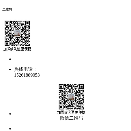
二维码
热线电话：
15261889053
微信二维码