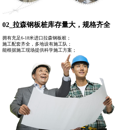
02_拉森钢板桩库存量大，规格齐全
拥有充足6-18米进口拉森钢板桩；
施工配套齐全，多地设有施工队；
能根据施工现场提供科学施工方案；