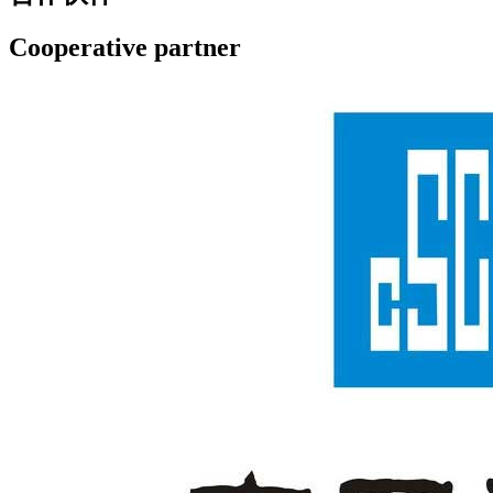
Cooperative partner