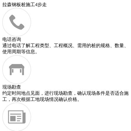
拉森钢板桩施工
4
步走
电话咨询
通过电话了解工程类型、工程概况、需用的桩的规格、数量、
使用周期等信息。
现场勘查
约定时间地点见面，进行现场勘查，确认现场条件是否适合施
工，再次根据工地现场情况确认价格。