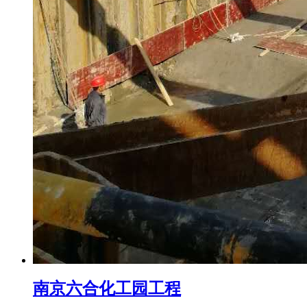
南京六合化工园工程