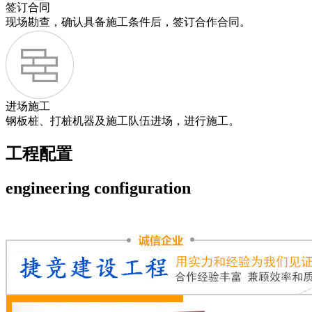
签订合同
现场勘查，确认具备施工条件后，签订合作合同。
进场施工
钢板桩、打桩机器及施工队伍进场，进行施工。
工程配置
engineering configuration