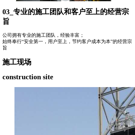
03_专业的施工团队和客户至上的经营宗
旨
公司拥有专业的施工团队，经验丰富；
始终奉行“安全第一，用户至上，节约客户成本为本”的经营宗
旨
施工现场
construction site