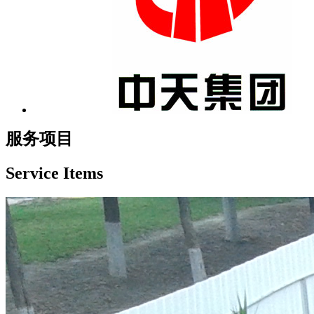
服务项目
Service Items