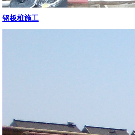
钢板桩施工