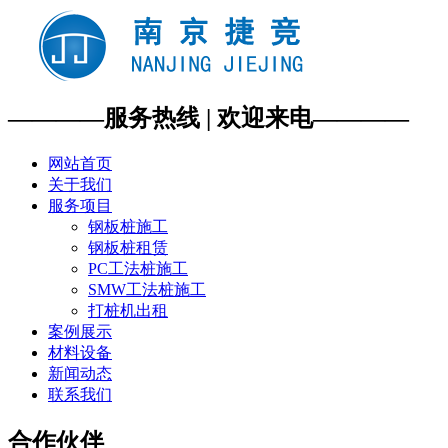
————服务热线 | 欢迎来电————
网站首页
关于我们
服务项目
钢板桩施工
钢板桩租赁
PC工法桩施工
SMW工法桩施工
打桩机出租
案例展示
材料设备
新闻动态
联系我们
合作伙伴