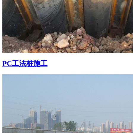
PC工法桩施工