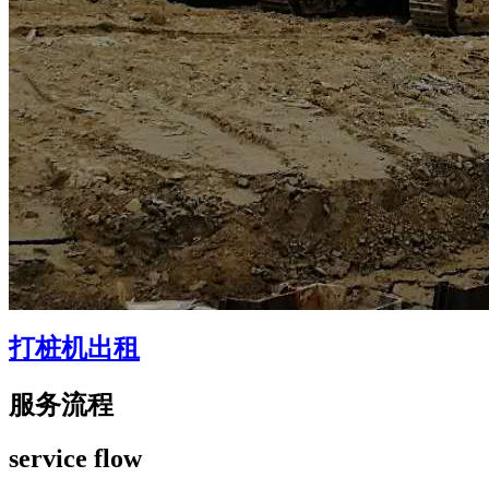
打桩机出租
服务流程
service flow