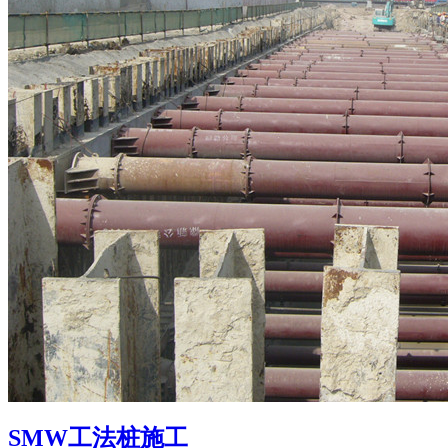
SMW工法桩施工